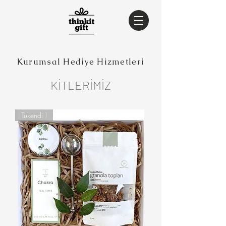
Kurumsal Hediye Hizmetleri
KİTLERİMİZ
Tükendi !