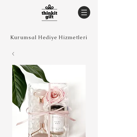
Kurumsal Hediye Hizmetleri