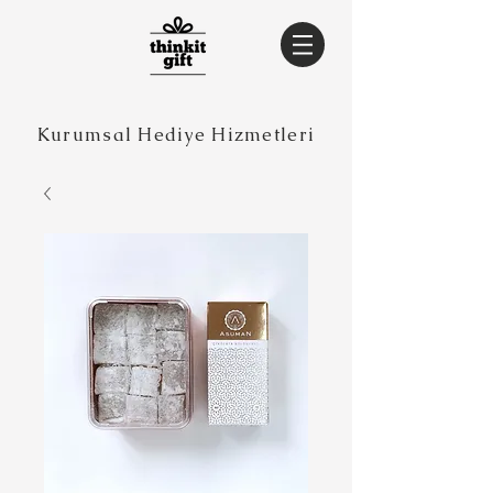
Kurumsal Hediye Hizmetleri