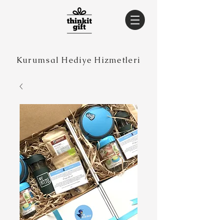
Kurumsal Hediye Hizmetleri