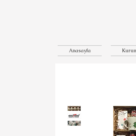
Anasayfa
Kurum