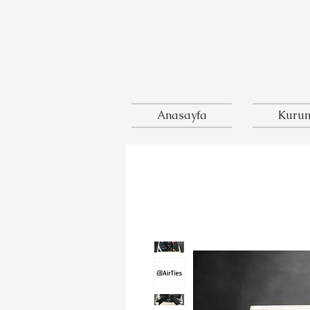
Anasayfa
Kurum