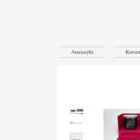
Anasayfa
Kurum