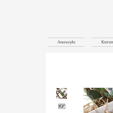
Anasayfa
Kurum