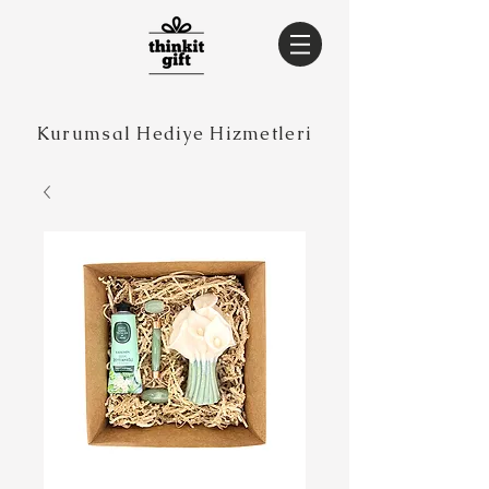
Kurumsal Hediye Hizmetleri