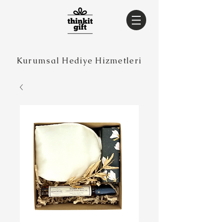
Kurumsal Hediye Hizmetleri