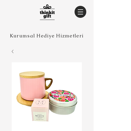
Kurumsal Hediye Hizmetleri