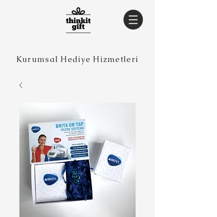
Kurumsal Hediye Hizmetleri