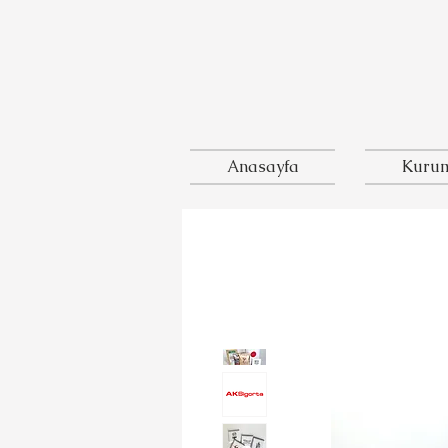
Anasayfa
Kurum