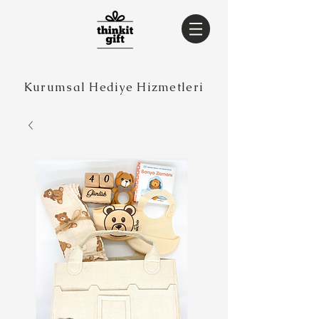
Kurumsal Hediye Hizmetleri